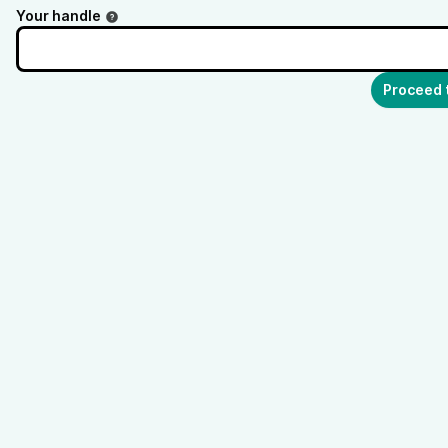
Your handle
Proceed 