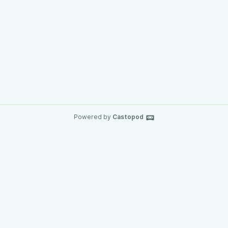
Powered by
Castopod