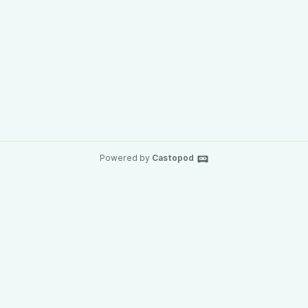
Powered by
Castopod