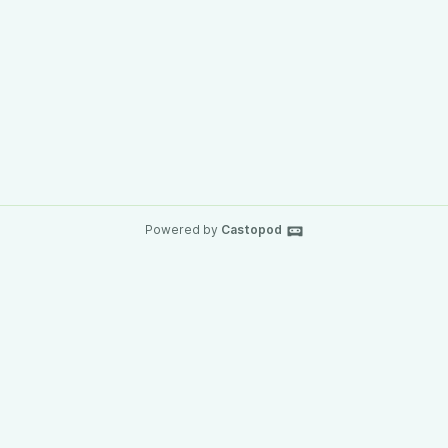
Powered by
Castopod