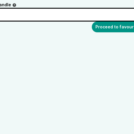
andle
Proceed to favour