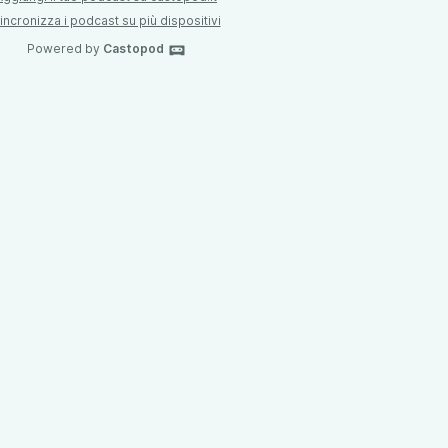
incronizza i podcast su più dispositivi
Powered by
Castopod