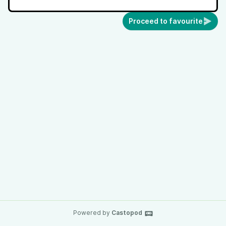
Proceed to favourite
Powered by
Castopod