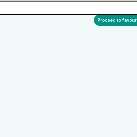
Proceed to favour