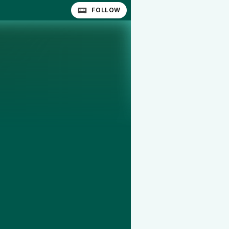
FOLLOW