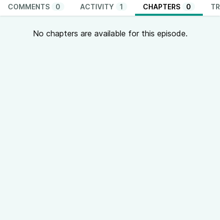
COMMENTS
0
ACTIVITY
1
CHAPTERS
0
TR
No chapters are available for this episode.