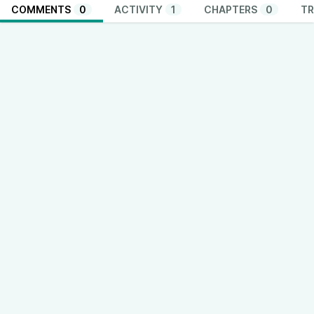
COMMENTS
0
ACTIVITY
1
CHAPTERS
0
TR