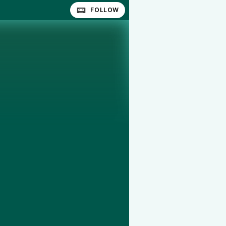
FOLLOW