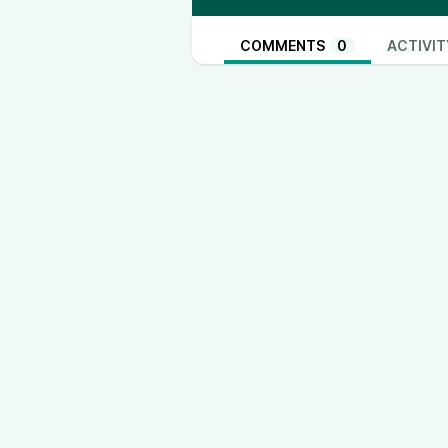
COMMENTS
0
ACTIVIT