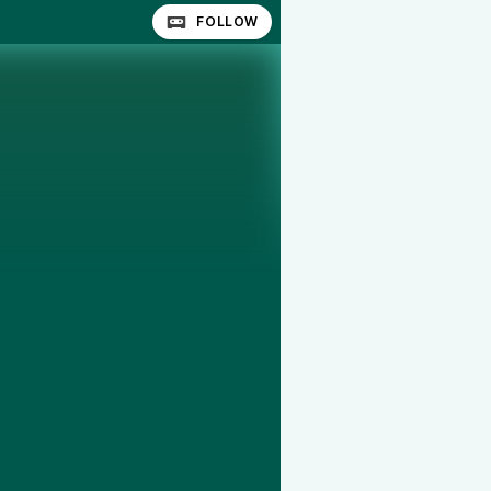
FOLLOW