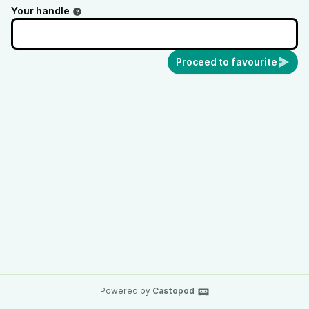
Your handle
Proceed to favourite
Powered by
Castopod