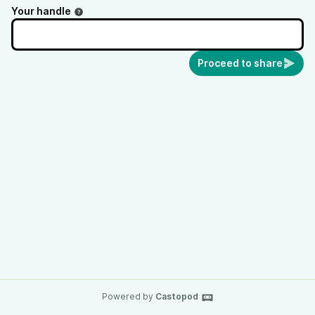
Your handle
Proceed to share
Powered by
Castopod