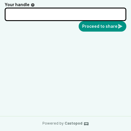
Your handle
Proceed to share
Powered by
Castopod