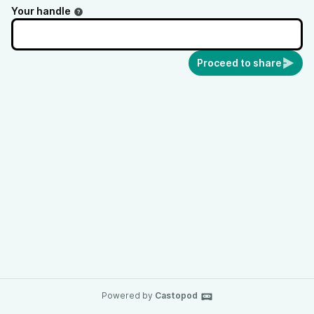
Your handle
Proceed to share
Powered by
Castopod