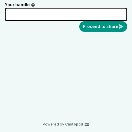
Your handle
Proceed to share
Powered by
Castopod