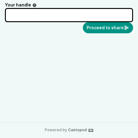
Your handle
Proceed to share
Powered by
Castopod