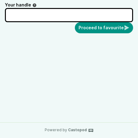
Your handle
Proceed to favourite
Powered by
Castopod