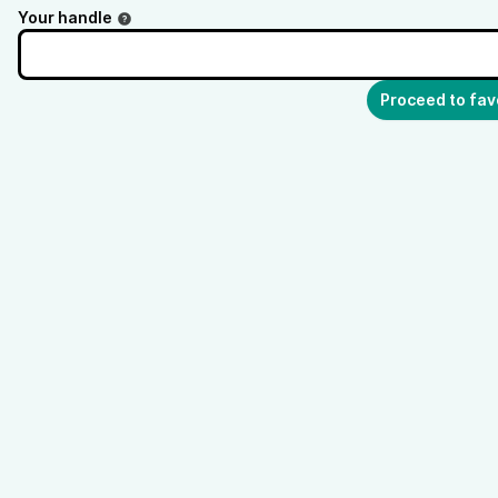
Your handle
Proceed to fav