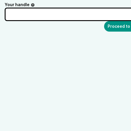
Your handle
Proceed to