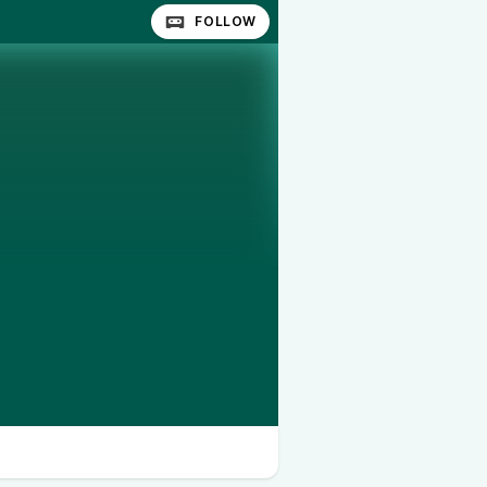
FOLLOW