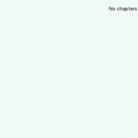
No chapters a