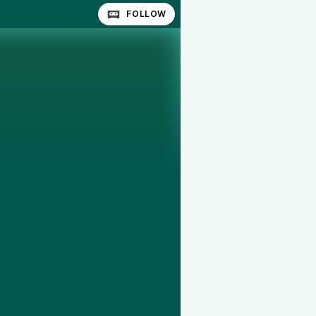
FOLLOW