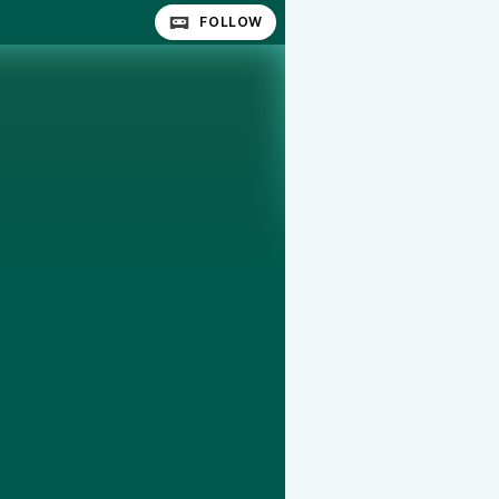
FOLLOW