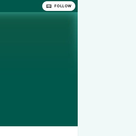
FOLLOW