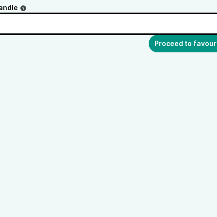
andle
Proceed to favour