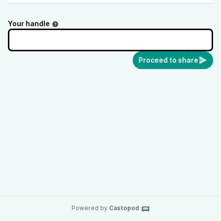
Your handle
Proceed to share
Powered by
Castopod