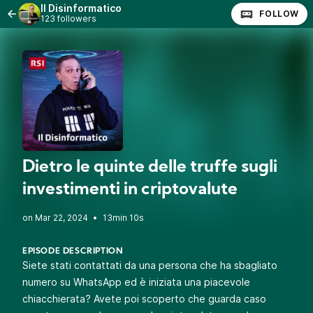
Il Disinformatico
FOLLOW
123 followers
Dietro le quinte delle truffe sugli
investimenti in criptovalute
•
13min 10s
EPISODE DESCRIPTION
Siete stati contattati da una persona che ha sbagliato
numero su WhatsApp ed è iniziata una piacevole
chiacchierata? Avete poi scoperto che guarda caso