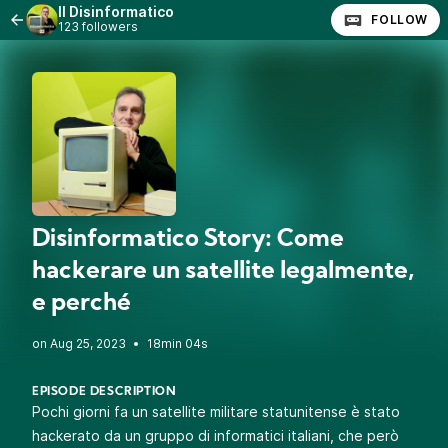
Il Disinformatico
FOLLOW
123 followers
Disinformatico Story: Come
hackerare un satellite legalmente,
e perché
•
18min 04s
EPISODE DESCRIPTION
Pochi giorni fa un satellite militare statunitense è stato
hackerato da un gruppo di informatici italiani, che però