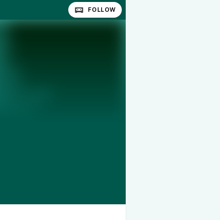
FOLLOW