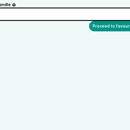
andle
Proceed to favour