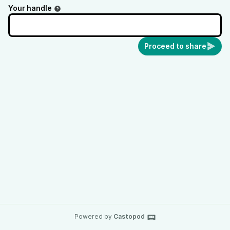
Your handle
Proceed to share
Powered by
Castopod