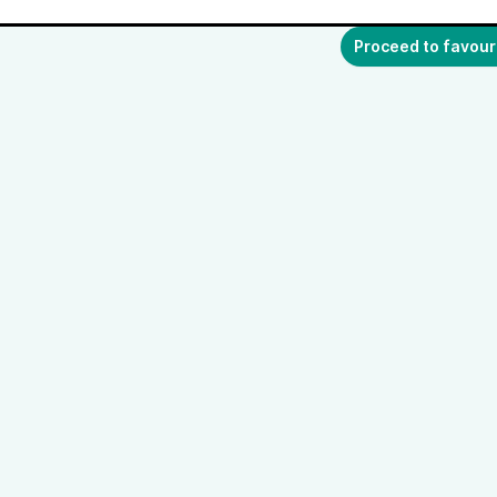
Proceed to favour