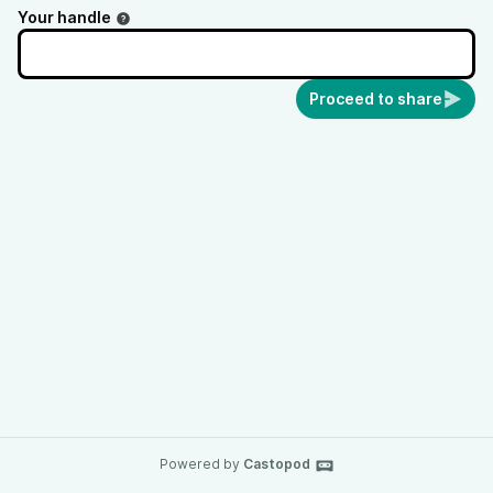
Your handle
Proceed to share
Powered by
Castopod