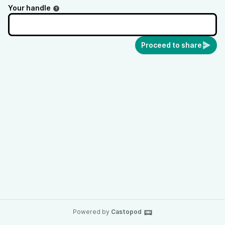
Your handle
Proceed to share
Powered by
Castopod