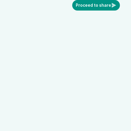
Proceed to share