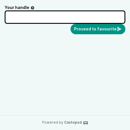
Your handle
Proceed to favourite
Powered by
Castopod