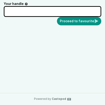
Your handle
Proceed to favourite
Powered by
Castopod