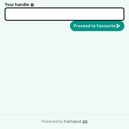
Your handle
Proceed to favourite
Powered by
Castopod