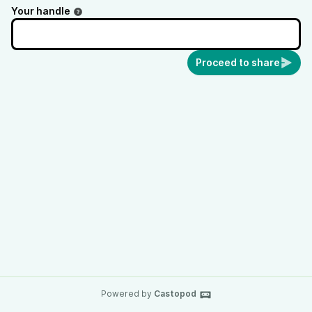
Your handle
Proceed to share
Powered by
Castopod