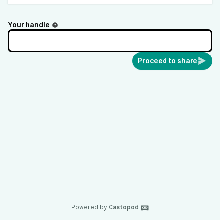
Your handle
Proceed to share
Powered by
Castopod