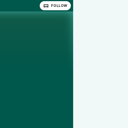
FOLLOW