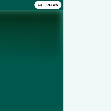
FOLLOW