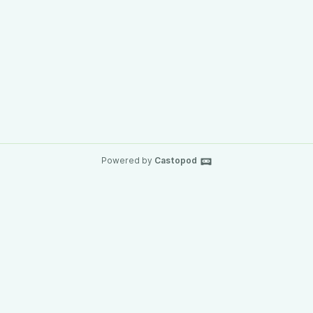
Powered by
Castopod