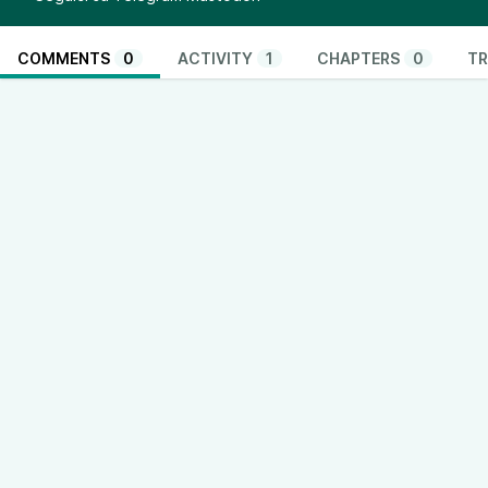
COMMENTS
0
ACTIVITY
1
CHAPTERS
0
TR