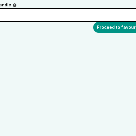
andle
Proceed to favour