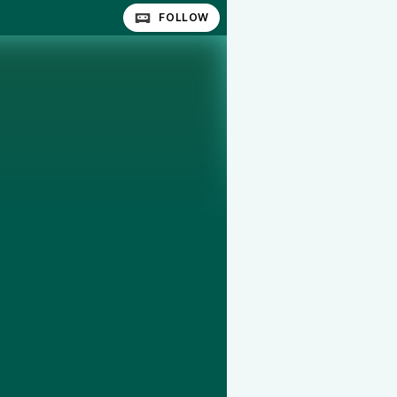
FOLLOW