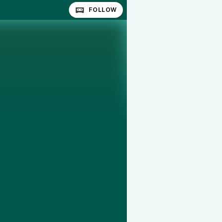
FOLLOW