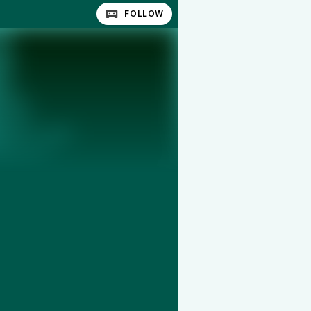
FOLLOW