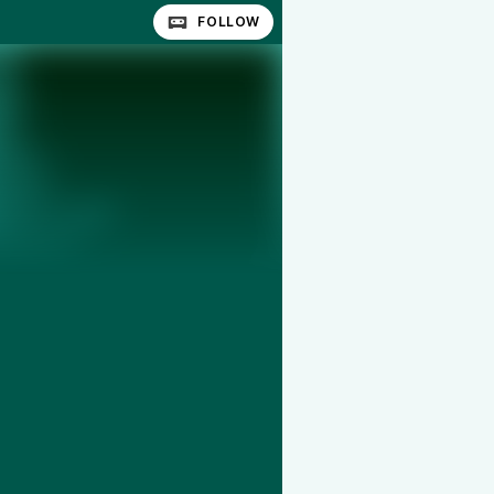
FOLLOW